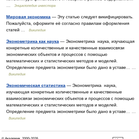
…
Энциклопедия инвестора
Мировая экономика
— Эту статью следует викифицировать.
Пожалуйста, оформите её согласно правилам оформления
статей …
Википедия
Эконометрика как наука
— Эконометрика наука, изучающая
конкретные количественные и качественные взаимосвязи
экономических объектов и процессов с помощью
математических и статистических методов и моделей.
Определение предмета эконометрики было дано в уставе… …
Википедия
Экономическая статистика
— Эконометрика наука,
изучающая конкретные количественные и качественные
взаимосвязи экономических объектов и процессов с помощью
математических и статистических методов и моделей.
Определение предмета эконометрики было дано в уставе… …
Википедия
© Академик, 2000-2026