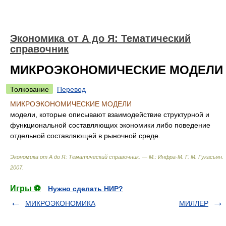
Экономика от А до Я: Тематический
справочник
МИКРОЭКОНОМИЧЕСКИЕ МОДЕЛИ
Толкование
Перевод
МИКРОЭКОНОМИЧЕСКИЕ МОДЕЛИ
модели, которые описывают взаимодействие структурной и
функциональной составляющих экономики либо поведение
отдельной составляющей в рыночной среде.
Экономика от А до Я: Тематический справочник. — М.: Инфра-М
.
Г. М. Гукасьян
.
2007
.
Игры ⚽
Нужно сделать НИР?
МИКРОЭКОНОМИКА
МИЛЛЕР