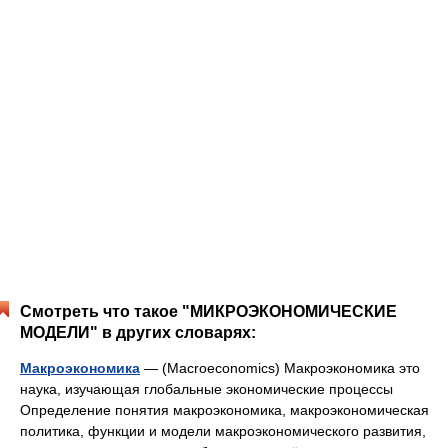
Смотреть что такое "МИКРОЭКОНОМИЧЕСКИЕ
МОДЕЛИ" в других словарях:
Макроэкономика
— (Macroeconomics) Макроэкономика это
наука, изучающая глобальные экономические процессы
Определение понятия макроэкономика, макроэкономическая
политика, функции и модели макроэкономического развития,